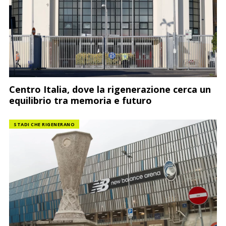
Centro Italia, dove la rigenerazione cerca un
equilibrio tra memoria e futuro
STADI CHE RIGENERANO