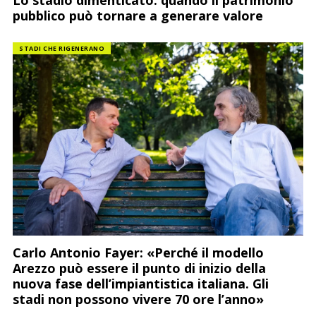
pubblico può tornare a generare valore
STADI CHE RIGENERANO
Carlo Antonio Fayer: «Perché il modello
Arezzo può essere il punto di inizio della
nuova fase dell’impiantistica italiana. Gli
stadi non possono vivere 70 ore l’anno»