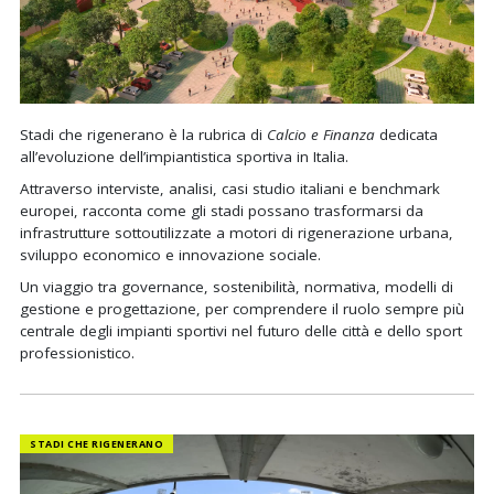
Stadi che rigenerano è la rubrica di
Calcio e Finanza
dedicata
all’evoluzione dell’impiantistica sportiva in Italia.
Attraverso interviste, analisi, casi studio italiani e benchmark
europei, racconta come gli stadi possano trasformarsi da
infrastrutture sottoutilizzate a motori di rigenerazione urbana,
sviluppo economico e innovazione sociale.
Un viaggio tra governance, sostenibilità, normativa, modelli di
gestione e progettazione, per comprendere il ruolo sempre più
centrale degli impianti sportivi nel futuro delle città e dello sport
professionistico.
STADI CHE RIGENERANO