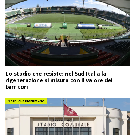
Lo stadio che resiste: nel Sud Italia la
rigenerazione si misura con il valore dei
territori
STADI CHE RIGENERANO