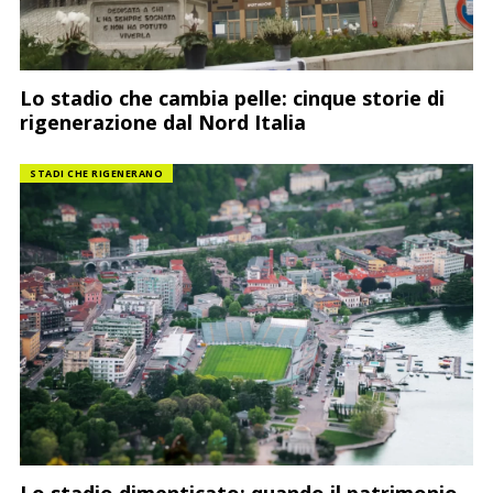
Lo stadio che cambia pelle: cinque storie di
rigenerazione dal Nord Italia
STADI CHE RIGENERANO
Lo stadio dimenticato: quando il patrimonio