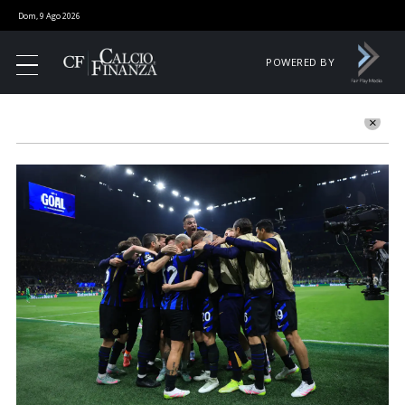
Dom, 9 Ago 2026
POWERED BY