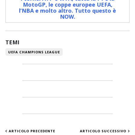
MotoGP, le coppe europee UEFA,
l’NBA e molto altro. Tutto questo è
NOW
.
TEMI
UEFA CHAMPIONS LEAGUE
ARTICOLO PRECEDENTE
ARTICOLO SUCCESSIVO