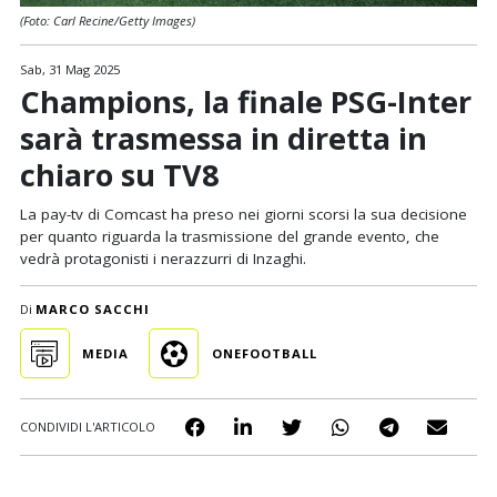
(Foto: Carl Recine/Getty Images)
Sab, 31 Mag 2025
Champions, la finale PSG-Inter
sarà trasmessa in diretta in
chiaro su TV8
La pay-tv di Comcast ha preso nei giorni scorsi la sua decisione
per quanto riguarda la trasmissione del grande evento, che
vedrà protagonisti i nerazzurri di Inzaghi.
Di
MARCO SACCHI
MEDIA
ONEFOOTBALL
CONDIVIDI L'ARTICOLO