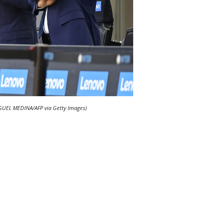
IGUEL MEDINA/AFP via Getty Images)