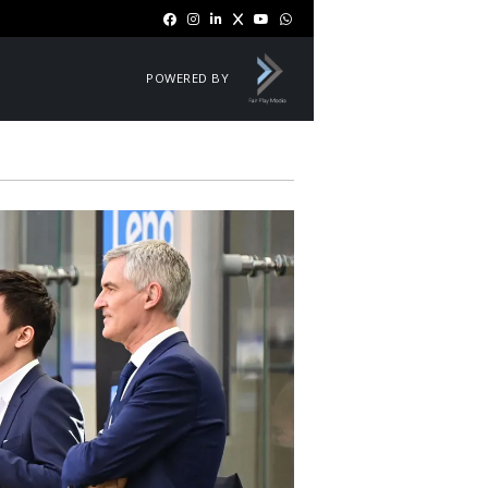
POWERED BY