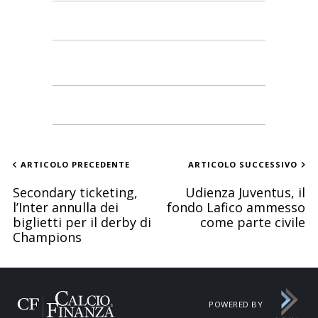
ARTICOLO PRECEDENTE
ARTICOLO SUCCESSIVO
Secondary ticketing,
Udienza Juventus, il
l’Inter annulla dei
fondo Lafico ammesso
biglietti per il derby di
come parte civile
Champions
POWERED BY