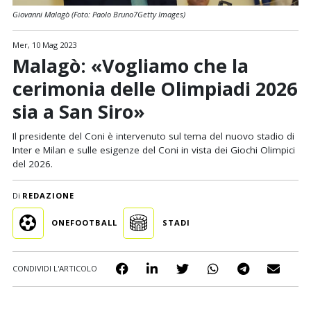
Giovanni Malagò (Foto: Paolo Bruno7Getty Images)
Mer, 10 Mag 2023
Malagò: «Vogliamo che la
cerimonia delle Olimpiadi 2026
sia a San Siro»
Il presidente del Coni è intervenuto sul tema del nuovo stadio di
Inter e Milan e sulle esigenze del Coni in vista dei Giochi Olimpici
del 2026.
Di
REDAZIONE
ONEFOOTBALL
STADI
CONDIVIDI L'ARTICOLO