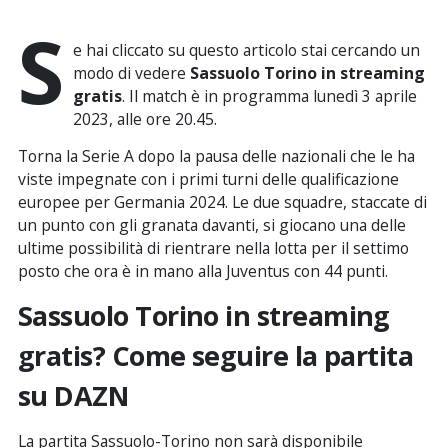
S
e hai cliccato su questo articolo stai cercando un
modo di vedere
Sassuolo Torino in streaming
gratis
. Il match è in programma lunedì 3 aprile
2023, alle ore 20.45.
Torna la Serie A dopo la pausa delle nazionali che le ha
viste impegnate con i primi turni delle qualificazione
europee per Germania 2024. Le due squadre, staccate di
un punto con gli granata davanti, si giocano una delle
ultime possibilità di rientrare nella lotta per il settimo
posto che ora è in mano alla Juventus con 44 punti.
Sassuolo Torino in streaming
gratis? Come seguire la partita
su DAZN
La partita Sassuolo-Torino non sarà disponibile