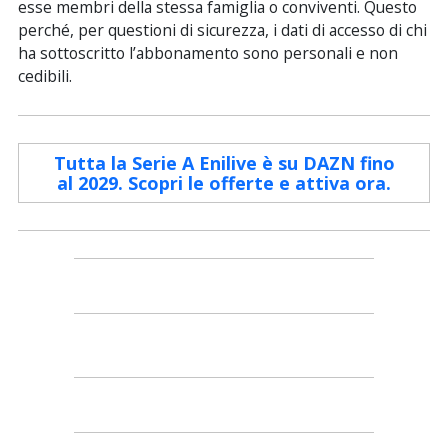
esse membri della stessa famiglia o conviventi. Questo
perché, per questioni di sicurezza, i dati di accesso di chi
ha sottoscritto l’abbonamento sono personali e non
cedibili.
Tutta la Serie A Enilive è su DAZN fino
al 2029. Scopri le offerte e attiva ora.