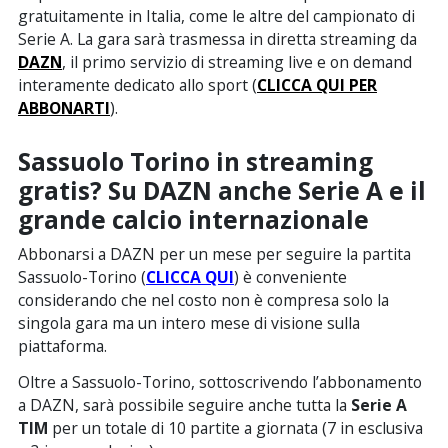
gratuitamente in Italia, come le altre del campionato di
Serie A. La gara sarà trasmessa in diretta streaming da
DAZN
, il primo servizio di streaming live e on demand
interamente dedicato allo sport (
CLICCA QUI PER
ABBONARTI
).
Sassuolo Torino in streaming
gratis?
Su DAZN anche Serie A e il
grande calcio internazionale
Abbonarsi a DAZN per un mese per seguire la partita
Sassuolo-Torino (
CLICCA QUI
) è conveniente
considerando che nel costo non è compresa solo la
singola gara ma un intero mese di visione sulla
piattaforma.
Oltre a Sassuolo-Torino, sottoscrivendo l’abbonamento
a DAZN, sarà possibile seguire anche tutta la
Serie A
TIM
per un totale di 10 partite a giornata (7 in esclusiva