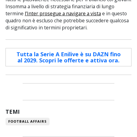
Insomma a livello di strategia finanziaria di lungo
termine
l’Inter prosegue a navigare a vista
e in questo
quadro non è escluso che potrebbe succedere qualcosa
di significativo in termini proprietari.
Tutta la Serie A Enilive è su DAZN fino
al 2029. Scopri le offerte e attiva ora.
TEMI
FOOTBALL AFFAIRS