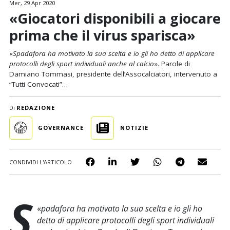
Mer, 29 Apr 2020
«Giocatori disponibili a giocare
prima che il virus sparisca»
«
Spadafora ha motivato la sua scelta e io gli ho detto di applicare
protocolli degli sport individuali anche al calcio
». Parole di
Damiano Tommasi, presidente dell’Assocalciatori, intervenuto a
“Tutti Convocati”…
Di
REDAZIONE
GOVERNANCE
NOTIZIE
CONDIVIDI L'ARTICOLO
S
«
padafora ha motivato la sua scelta e io gli ho
detto di applicare protocolli degli sport individuali