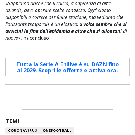
«
Sappiamo anche che il calcio, a differenza di altre
aziende, deve operare scelte condivise. Oggi siamo
disponibili a correre per finire stagione, ma vediamo che
l’orizzonte temporale è un elastico:
a volte sembra che si
avvicini la fine dell’epidemia e altre che si allontani
di
nuovo
», ha concluso.
Tutta la Serie A Enilive è su DAZN fino
al 2029. Scopri le offerte e attiva ora.
TEMI
CORONAVIRUS
ONEFOOTBALL