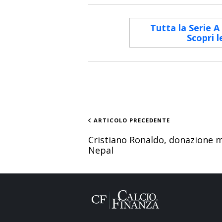
Tutta la Serie A
Scopri l
ARTICOLO PRECEDENTE
Cristiano Ronaldo, donazione mi
Nepal