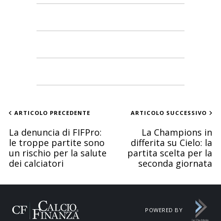
ARTICOLO PRECEDENTE
ARTICOLO SUCCESSIVO
La denuncia di FIFPro:
La Champions in
le troppe partite sono
differita su Cielo: la
un rischio per la salute
partita scelta per la
dei calciatori
seconda giornata
POWERED BY