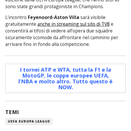
sono state grandi protagoniste in Champions.
L’incontro
Feyenoord-Aston Villa
sarà visibile
gratuitamente
anche in streaming sul sito di TV8
e
consentirà ai tifosi di vedere all’opera due squadre
sicuramente scomode da affrontare nel cammino per
arrivare fino in fondo alla competizione.
I tornei ATP e WTA, tutta la F1 e la
MotoGP, le coppe europee UEFA,
l’NBA e molto altro. Tutto questo è
NOW
.
TEMI
UEFA EUROPA LEAGUE