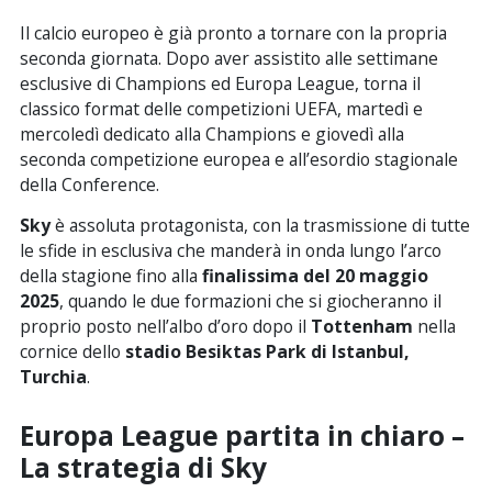
Il calcio europeo è già pronto a tornare con la propria
seconda giornata. Dopo aver assistito alle settimane
esclusive di Champions ed Europa League, torna il
classico format delle competizioni UEFA, martedì e
mercoledì dedicato alla Champions e giovedì alla
seconda competizione europea e all’esordio stagionale
della Conference.
Sky
è assoluta protagonista, con la trasmissione di tutte
le sfide in esclusiva che manderà in onda lungo l’arco
della stagione fino alla
finalissima del 20 maggio
2025
, quando le due formazioni che si giocheranno il
proprio posto nell’albo d’oro dopo il
Tottenham
nella
cornice dello
stadio Besiktas Park di Istanbul,
Turchia
.
Europa League partita in chiaro –
La strategia di Sky