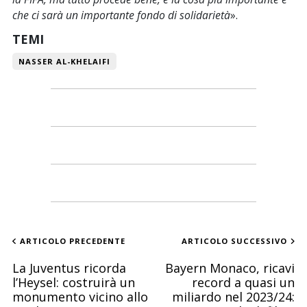
che ci sarà un importante fondo di solidarietà
».
TEMI
NASSER AL-KHELAIFI
ARTICOLO PRECEDENTE
ARTICOLO SUCCESSIVO
La Juventus ricorda
Bayern Monaco, ricavi
l’Heysel: costruirà un
record a quasi un
monumento vicino allo
miliardo nel 2023/24: