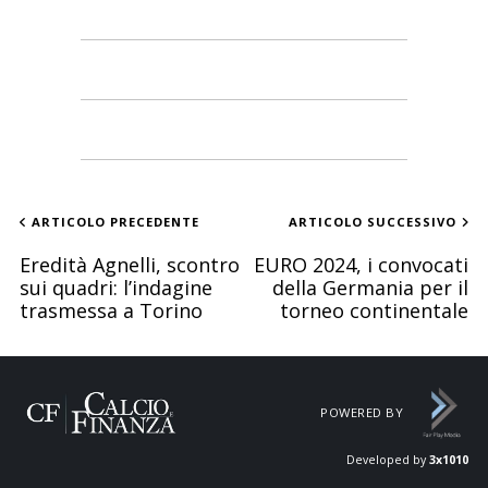
ARTICOLO PRECEDENTE
ARTICOLO SUCCESSIVO
Eredità Agnelli, scontro
EURO 2024, i convocati
sui quadri: l’indagine
della Germania per il
trasmessa a Torino
torneo continentale
POWERED BY
Developed by
3x1010