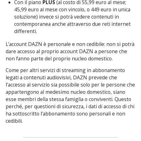
Con il piano
PLUS
(al costo di 55,99 euro al mese;
45,99 euro al mese con vincolo, o 449 euro in unica
soluzione) invece si potrà vedere contenuti in
contemporanea anche attraverso due reti internet
differenti.
L’account DAZN è personale e non cedibile: non si potrà
dare accesso al proprio account DAZN a persone che
non fanno parte del proprio nucleo domestico.
Come per altri servizi di streaming in abbonamento
legati a contenuti audiovisivi, DAZN prevede che
l’accesso al servizio sia possibile solo per le persone che
appartengono al medesimo nucleo domestico, siano
esse membri della stessa famiglia o conviventi. Questo
perché, per questioni di sicurezza, i dati di accesso di chi
ha sottoscritto l’abbonamento sono personali e non
cedibili.