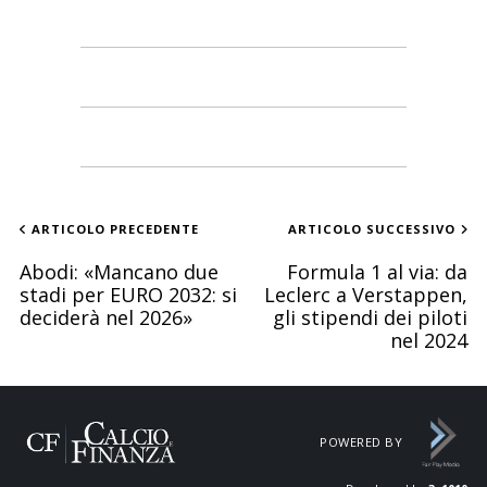
ARTICOLO PRECEDENTE
ARTICOLO SUCCESSIVO
Abodi: «Mancano due
Formula 1 al via: da
stadi per EURO 2032: si
Leclerc a Verstappen,
deciderà nel 2026»
gli stipendi dei piloti
nel 2024
POWERED BY