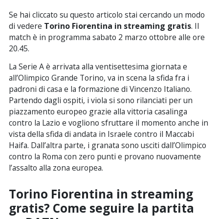
Se hai cliccato su questo articolo stai cercando un modo
di vedere
Torino Fiorentina in streaming gratis
. Il
match è in programma sabato 2 marzo ottobre alle ore
20.45.
La Serie A è arrivata alla ventisettesima giornata e
all’Olimpico Grande Torino, va in scena la sfida fra i
padroni di casa e la formazione di Vincenzo Italiano.
Partendo dagli ospiti, i viola si sono rilanciati per un
piazzamento europeo grazie alla vittoria casalinga
contro la Lazio e vogliono sfruttare il momento anche in
vista della sfida di andata in Israele contro il Maccabi
Haifa. Dall’altra parte, i granata sono usciti dall’Olimpico
contro la Roma con zero punti e provano nuovamente
l’assalto alla zona europea.
Torino Fiorentina in streaming
gratis? Come seguire la partita