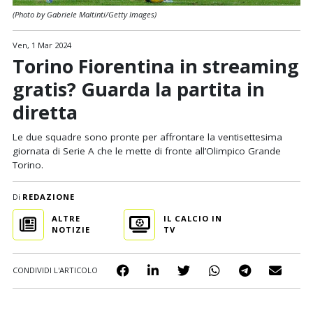
(Photo by Gabriele Maltinti/Getty Images)
Ven, 1 Mar 2024
Torino Fiorentina in streaming
gratis? Guarda la partita in
diretta
Le due squadre sono pronte per affrontare la ventisettesima
giornata di Serie A che le mette di fronte all’Olimpico Grande
Torino.
Di
REDAZIONE
ALTRE
IL CALCIO IN
NOTIZIE
TV
CONDIVIDI L'ARTICOLO