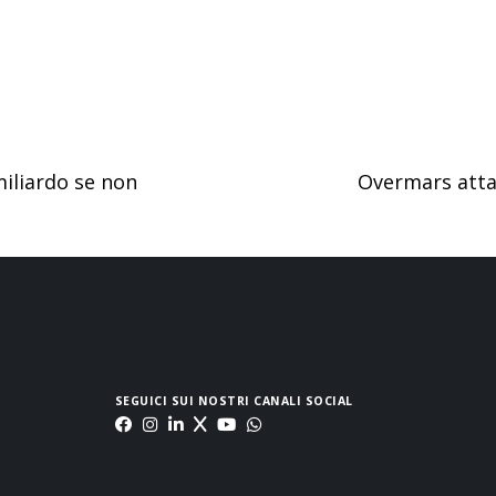
miliardo se non
Overmars att
SEGUICI SUI NOSTRI CANALI SOCIAL