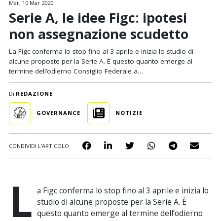
Mar, 10 Mar 2020
Serie A, le idee Figc: ipotesi
non assegnazione scudetto
La Figc conferma lo stop fino al 3 aprile e inizia lo studio di
alcune proposte per la Serie A. È questo quanto emerge al
termine dell’odierno Consiglio Federale a…
Di
REDAZIONE
GOVERNANCE
NOTIZIE
CONDIVIDI L'ARTICOLO
L
a Figc conferma lo stop fino al 3 aprile e inizia lo
studio di alcune proposte per la Serie A. È
questo quanto emerge al termine dell’odierno