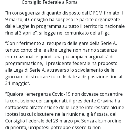
Consiglio Federale a Roma.
“In conseguenza di quanto disposto dal DPCM firmato il
9 marzo, il Consiglio ha sospeso le partite organizzate
dalle Leghe in programma su tutto il territorio nazionale
fino al 3 aprile”, si legge nel comunicato della Figc.
“Con riferimento al recupero delle gare della Serie A,
tenuto conto che le altre Leghe non hanno scadenze
internazionali e quindi una più ampia marginalità di
programmazione, il presidente federale ha proposto
alla Lega di Serie A, attraverso lo scivolamento delle
giornate, di sfruttare tutte le date a disposizione fino al
31 maggio”.
“Qualora l’emergenza Covid-19 non dovesse consentire
la conclusione dei campionati, il presidente Gravina ha
sottoposto all’attenzione delle Leghe interessate alcune
ipotesi su cui discutere nella riunione, già fissata, del
Consiglio Federale del 23 marzo pv. Senza alcun ordine
di priorità, un’ipotesi potrebbe essere la non