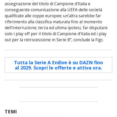
assegnazione del titolo di Campione d’Italia e
conseguente comunicazione alla UEFA delle società
qualificate alle coppe europee; un’altra sarebbe far
riferimento alla classifica maturata fino al momento
dell’interruzione; terza ed ultima ipotesi, far disputare
solo i play off per il titolo di Campione d’Italia ed i play
out per la retrocessione in Serie B”, conclude la Figc.
Tutta la Serie A Enilive è su DAZN fino
al 2029. Scopri le offerte e attiva ora.
TEMI