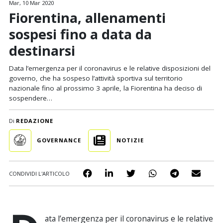
Mar, 10 Mar 2020
Fiorentina, allenamenti
sospesi fino a data da
destinarsi
Data l’emergenza per il coronavirus e le relative disposizioni del
governo, che ha sospeso l’attività sportiva sul territorio
nazionale fino al prossimo 3 aprile, la Fiorentina ha deciso di
sospendere…
Di
REDAZIONE
GOVERNANCE
NOTIZIE
CONDIVIDI L'ARTICOLO
ata l’emergenza per il coronavirus e le relative