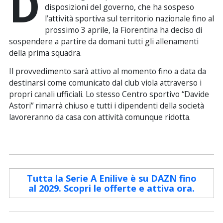
D
disposizioni del governo, che ha sospeso
l’attività sportiva sul territorio nazionale fino al
prossimo 3 aprile, la Fiorentina ha deciso di
sospendere a partire da domani tutti gli
allenamenti
della prima squadra.
Il provvedimento sarà attivo al momento fino a data da
destinarsi come comunicato dal club viola attraverso i
propri canali ufficiali. Lo stesso Centro sportivo “Davide
Astori” rimarrà chiuso e tutti i dipendenti della società
lavoreranno da casa con attività comunque ridotta.
Tutta la Serie A Enilive è su DAZN fino
al 2029. Scopri le offerte e attiva ora.