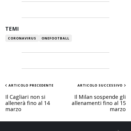
TEMI
CORONAVIRUS
ONEFOOTBALL
ARTICOLO PRECEDENTE
ARTICOLO SUCCESSIVO
Il Cagliari non si
Il Milan sospende gli
allenerà fino al 14
allenamenti fino al 15
marzo
marzo