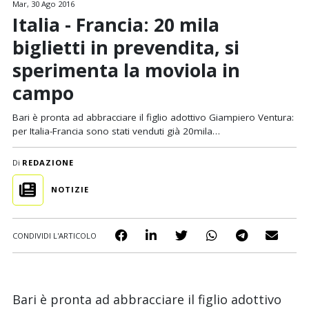
Mar, 30 Ago 2016
Italia - Francia: 20 mila
biglietti in prevendita, si
sperimenta la moviola in
campo
Bari è pronta ad abbracciare il figlio adottivo Giampiero Ventura:
per Italia-Francia sono stati venduti già 20mila…
Di
REDAZIONE
NOTIZIE
CONDIVIDI L'ARTICOLO
Bari è pronta ad abbracciare il figlio adottivo