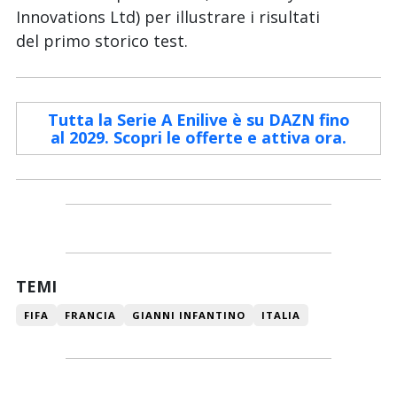
Innovations Ltd) per illustrare i risultati
del primo storico test.
Tutta la Serie A Enilive è su DAZN fino
al 2029. Scopri le offerte e attiva ora.
TEMI
FIFA
FRANCIA
GIANNI INFANTINO
ITALIA