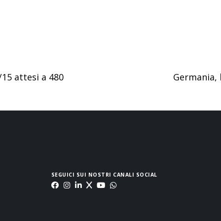
15 attesi a 480
Germania, 
SEGUICI SUI NOSTRI CANALI SOCIAL