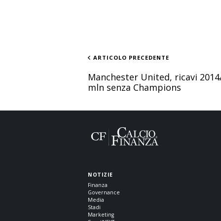
ARTICOLO PRECEDENTE
Manchester United, ricavi 2014/
mln senza Champions
NOTIZIE
Finanza
Governance
Media
Stadi
Marketing