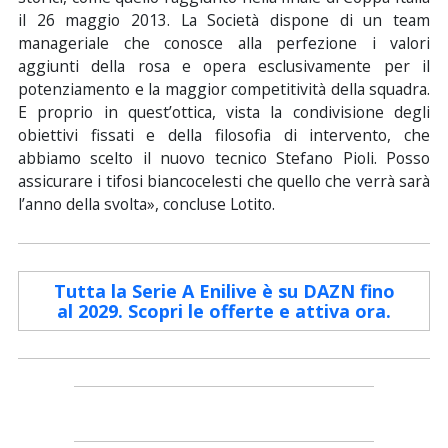
il 26 maggio 2013. La Società dispone di un team
manageriale che conosce alla perfezione i valori
aggiunti della rosa e opera esclusivamente per il
potenziamento e la maggior competitività della squadra.
E proprio in quest’ottica, vista la condivisione degli
obiettivi fissati e della filosofia di intervento, che
abbiamo scelto il nuovo tecnico Stefano Pioli. Posso
assicurare i tifosi biancocelesti che quello che verrà sarà
l’anno della svolta», concluse Lotito.
Tutta la Serie A Enilive è su DAZN fino
al 2029. Scopri le offerte e attiva ora.