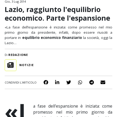
Gio, 3 Lug 2014
Lazio, raggiunto l'equilibrio
economico. Parte l'espansione
«La fase dell’espansione è iniziata: come promesso nel mio
primo giorno da presidente, infatti, dopo essere riusciti a
portare in
equilibrio economico finanziario
la società, oggi la
Lazio…
Di
REDAZIONE
NOTIZIE
CONDIVIDI L'ARTICOLO
«L
a fase dell’espansione è iniziata: come
promesso nel mio primo giorno da