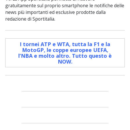
gratuitamente sul proprio smartphone le notifiche delle
news più importanti ed esclusive prodotte dalla
redazione di Sportitalia.
I tornei ATP e WTA, tutta la F1 e la
MotoGP, le coppe europee UEFA,
l’NBA e molto altro. Tutto questo è
NOW
.