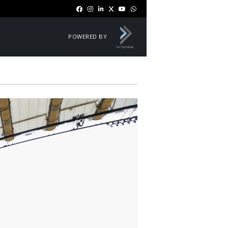
POWERED BY