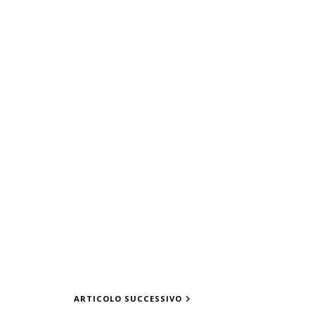
ARTICOLO SUCCESSIVO