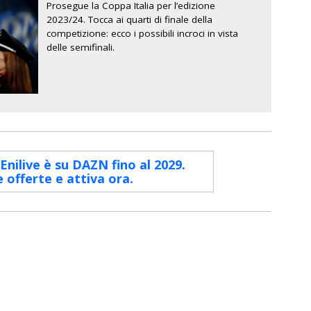
Prosegue la Coppa Italia per l’edizione
2023/24. Tocca ai quarti di finale della
competizione: ecco i possibili incroci in vista
delle semifinali.
 Enilive è su DAZN fino al 2029.
e offerte e attiva ora.