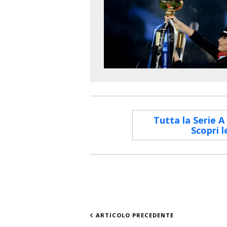
Tutta la Serie A
Scopri l
ARTICOLO PRECEDENTE