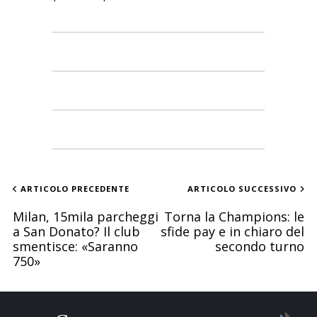
ARTICOLO PRECEDENTE
ARTICOLO SUCCESSIVO
Milan, 15mila parcheggi
Torna la Champions: le
a San Donato? Il club
sfide pay e in chiaro del
smentisce: «Saranno
secondo turno
750»