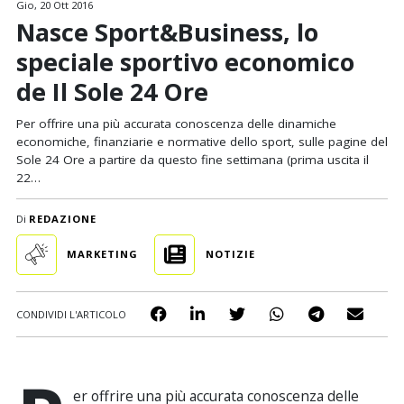
Gio, 20 Ott 2016
Nasce Sport&Business, lo
speciale sportivo economico
de Il Sole 24 Ore
Per offrire una più accurata conoscenza delle dinamiche
economiche, finanziarie e normative dello sport, sulle pagine del
Sole 24 Ore a partire da questo fine settimana (prima uscita il
22…
Di
REDAZIONE
MARKETING
NOTIZIE
CONDIVIDI L'ARTICOLO
er offrire una più accurata conoscenza delle