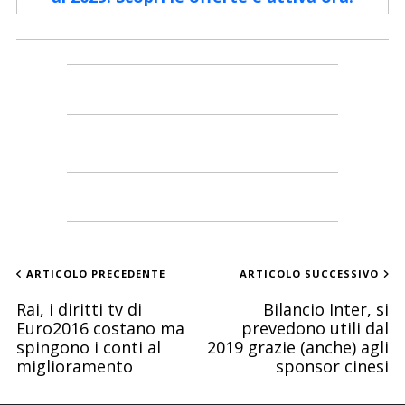
ARTICOLO PRECEDENTE
ARTICOLO SUCCESSIVO
Rai, i diritti tv di
Bilancio Inter, si
Euro2016 costano ma
prevedono utili dal
spingono i conti al
2019 grazie (anche) agli
miglioramento
sponsor cinesi