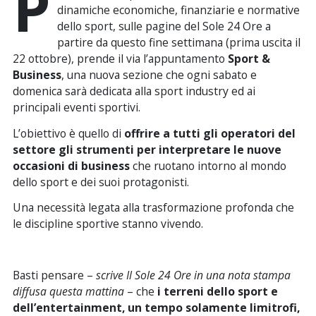
P
dinamiche economiche, finanziarie e normative
dello sport, sulle pagine del Sole 24 Ore a
partire da questo fine settimana (prima uscita il
22 ottobre), prende il via l’appuntamento
Sport &
Business
, una nuova sezione che ogni sabato e
domenica sarà dedicata alla sport industry ed ai
principali eventi sportivi.
L’obiettivo è quello di
offrire a tutti gli operatori del
settore gli strumenti per interpretare le nuove
occasioni di business
che ruotano intorno al mondo
dello sport e dei suoi protagonisti.
Una necessità legata alla trasformazione profonda che
le discipline sportive stanno vivendo.
Basti pensare –
scrive Il Sole 24 Ore in una nota stampa
diffusa questa mattina
– che
i terreni dello sport e
dell’entertainment, un tempo solamente limitrofi,