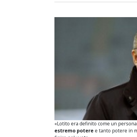
«Lotito era definito come un persona
estremo potere
e tanto potere in m