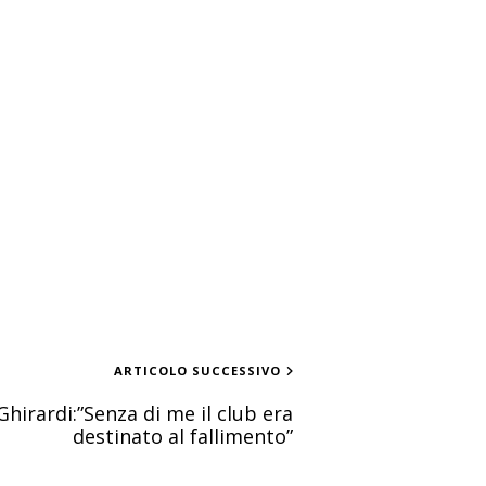
ARTICOLO SUCCESSIVO
hirardi:”Senza di me il club era
destinato al fallimento”