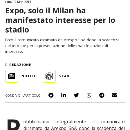
Lun, 17 Mar 2014
Expo, solo il Milan ha
manifestato interesse per lo
stadio
Ecco il comunicato diramato da Arexpo SpA dopo la scadenza
del termine per la presentazione delle manifestazioni di
interesse.
Di
REDAZIONE
NOTIZIE
STADI
CONDIVIDI L'ARTICOLO
P
ubblichiamo integralmente il comunicato
diramato da Arexpo SpA dopo la scadenza del