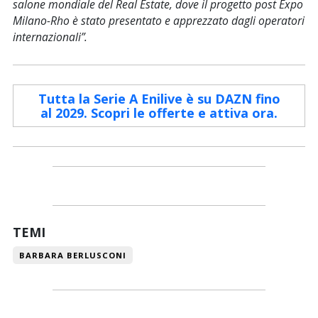
salone mondiale del Real Estate, dove il progetto post Expo
Milano-Rho è stato presentato e apprezzato dagli operatori
internazionali”.
Tutta la Serie A Enilive è su DAZN fino
al 2029. Scopri le offerte e attiva ora.
TEMI
BARBARA BERLUSCONI