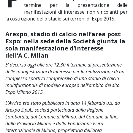
termine per la presentazione delle
manifestazioni di interesse non vincolanti per
la costruzione dello stadio sui terreni di Expo 2015.
Arexpo, stadio di calcio nell’area post
Expo: nella sede della Società giunta la
sola manifestazione d’interesse
dell’A.C. Milan
E’ decorso oggi alle ore 12.30 il termine di presentazione
delle manifestazioni di interesse per la realizzazione di un
complesso sportivo comprensivo di uno stadio di calcio
multifunzionale di modello europeo nell’ambito del sito
Expo Milano 2015.
L’Avviso era stato pubblicato in data 14 febbraio u.s. da
Arexpo S.p.A., società partecipata dalla Regione
Lombardia, dal Comune di Milano, dal Comune di Rho,
dalla Provincia Milano e dalla Fondazione Fiera
Internazionale di Milano, proprietaria dell’area