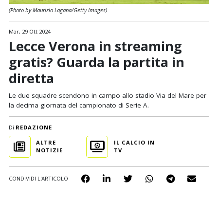
(Photo by Maurizio Lagana/Getty Images)
Mar, 29 Ott 2024
Lecce Verona in streaming
gratis? Guarda la partita in
diretta
Le due squadre scendono in campo allo stadio Via del Mare per
la decima giornata del campionato di Serie A.
Di
REDAZIONE
ALTRE
IL CALCIO IN
NOTIZIE
TV
CONDIVIDI L'ARTICOLO