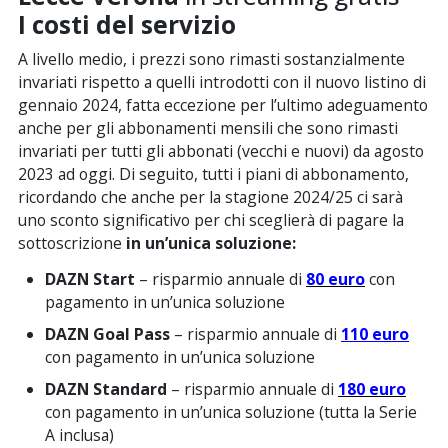
I costi del servizio
A livello medio, i prezzi sono rimasti sostanzialmente
invariati rispetto a quelli introdotti con il nuovo listino di
gennaio 2024, fatta eccezione per l’ultimo adeguamento
anche per gli abbonamenti mensili che sono rimasti
invariati per tutti gli abbonati (vecchi e nuovi) da agosto
2023 ad oggi. Di seguito, tutti i piani di abbonamento,
ricordando che anche per la stagione 2024/25 ci sarà
uno sconto significativo per chi sceglierà di pagare la
sottoscrizione
in un’unica soluzione:
DAZN Start
– risparmio annuale di
80 euro
con
pagamento in un’unica soluzione
DAZN Goal Pass
– risparmio annuale di
110 euro
con pagamento in un’unica soluzione
DAZN Standard
– risparmio annuale di
180 euro
con pagamento in un’unica soluzione (tutta la Serie
A inclusa)