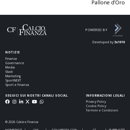
Pallone d’Oro
POWERED BY
Developed by
3x1010
NOTIZIE
Finanza
Governance
Media
Stadi
Marketing
SportNEXT
Sport e Finanza
SEGUICI SUI NOSTRI CANALI SOCIAL
INFORMAZIONI LEGALI
Privacy Policy
Cookie Policy
Termini e Condizioni
© 2026 Calcio e Finanza