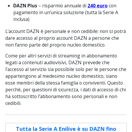
DAZN Plus
– risparmio annuale di
240 euro
con
pagamento in un’unica soluzione (tutta la Serie A
inclusa)
L’account DAZN è personale e non cedibile: non si potrà
dare accesso al proprio account DAZN a persone che
non fanno parte del proprio nucleo domestico.
Come per altri servizi di streaming in abbonamento
legati a contenuti audiovisivi, DAZN prevede che
l’accesso al servizio sia possibile solo per le persone che
appartengono al medesimo nucleo domestico, siano
esse membri della stessa famiglia o conviventi. Questo
perché, per questioni di sicurezza, i dati di accesso di chi
ha sottoscritto l’abbonamento sono personali e non
cedibili.
Tutta la Serie A Enilive è su DAZN fino