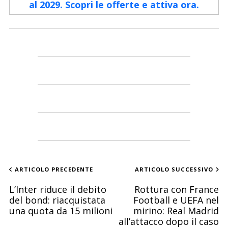
al 2029. Scopri le offerte e attiva ora.
ARTICOLO PRECEDENTE
ARTICOLO SUCCESSIVO
L’Inter riduce il debito
Rottura con France
del bond: riacquistata
Football e UEFA nel
una quota da 15 milioni
mirino: Real Madrid
all’attacco dopo il caso