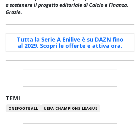
a sostenere il progetto editoriale di Calcio e Finanza.
Grazie.
Tutta la Serie A Enilive è su DAZN fino
al 2029. Scopri le offerte e attiva ora.
TEMI
ONEFOOTBALL
UEFA CHAMPIONS LEAGUE