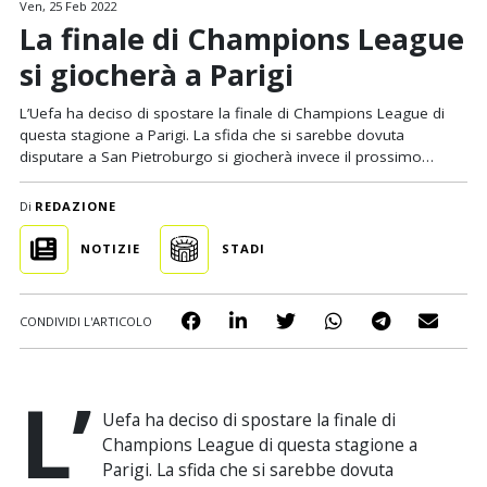
Ven, 25 Feb 2022
La finale di Champions League
si giocherà a Parigi
L’Uefa ha deciso di spostare la finale di Champions League di
questa stagione a Parigi. La sfida che si sarebbe dovuta
disputare a San Pietroburgo si giocherà invece il prossimo…
Di
REDAZIONE
NOTIZIE
STADI
CONDIVIDI L'ARTICOLO
L’
Uefa ha deciso di spostare la finale di
Champions League di questa stagione a
Parigi. La sfida che si sarebbe dovuta