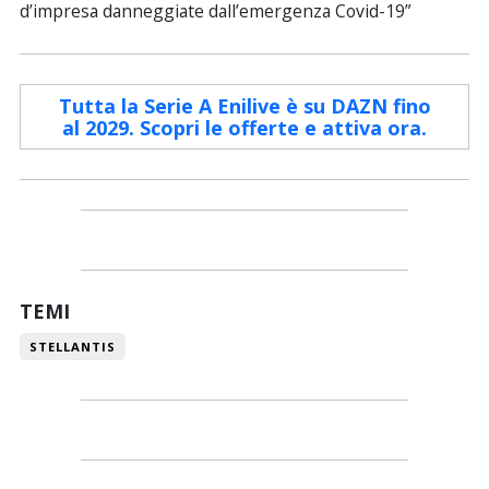
d’impresa danneggiate dall’emergenza Covid-19”
Tutta la Serie A Enilive è su DAZN fino
al 2029. Scopri le offerte e attiva ora.
TEMI
STELLANTIS