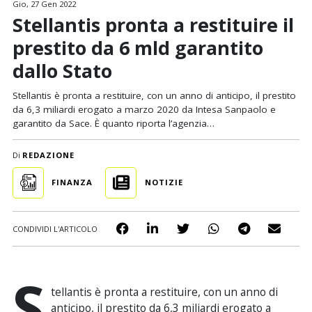
Gio, 27 Gen 2022
Stellantis pronta a restituire il
prestito da 6 mld garantito
dallo Stato
Stellantis è pronta a restituire, con un anno di anticipo, il prestito
da 6,3 miliardi erogato a marzo 2020 da Intesa Sanpaolo e
garantito da Sace. È quanto riporta l’agenzia…
Di
REDAZIONE
FINANZA
NOTIZIE
CONDIVIDI L'ARTICOLO
S
tellantis è pronta a restituire, con un anno di
anticipo, il prestito da 6,3 miliardi erogato a